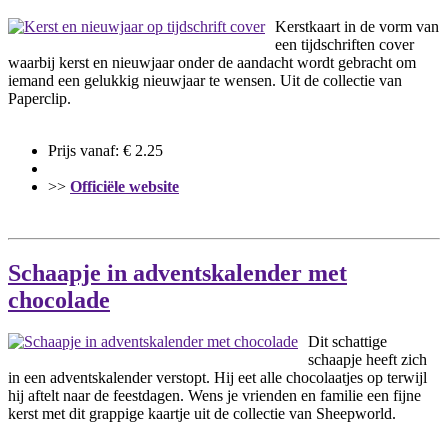
Kerstkaart in de vorm van
een tijdschriften cover
waarbij kerst en nieuwjaar onder de aandacht wordt gebracht om
iemand een gelukkig nieuwjaar te wensen. Uit de collectie van
Paperclip.
Prijs vanaf: € 2.25
>>
Officiële website
Schaapje in adventskalender met
chocolade
Dit schattige
schaapje heeft zich
in een adventskalender verstopt. Hij eet alle chocolaatjes op terwijl
hij aftelt naar de feestdagen. Wens je vrienden en familie een fijne
kerst met dit grappige kaartje uit de collectie van Sheepworld.