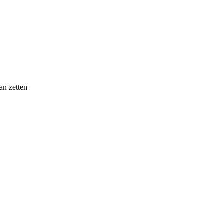
an zetten.