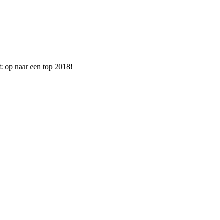
: op naar een top 2018!