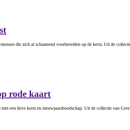
st
 mensen die zich al schaatsend voorbereiden op de kerst. Uit de collect
p rode kaart
 met een lieve kerst en nieuwjaarsboodschap. Uit de collectie van Gree