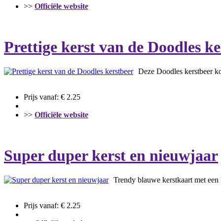
>>
Officiële website
Prettige kerst van de Doodles ke
Deze Doodles kerstbeer kom
Prijs vanaf: € 2.25
>>
Officiële website
Super duper kerst en nieuwjaar
Trendy blauwe kerstkaart met een l
Prijs vanaf: € 2.25