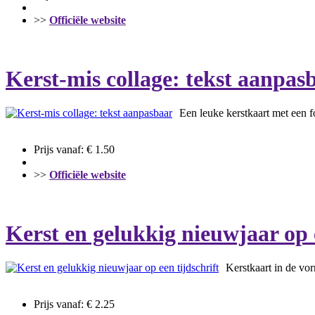
>>
Officiële website
Kerst-mis collage: tekst aanpas
Een leuke kerstkaart met een f
Prijs vanaf: € 1.50
>>
Officiële website
Kerst en gelukkig nieuwjaar op e
Kerstkaart in de vor
Prijs vanaf: € 2.25