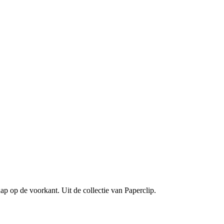
ap op de voorkant. Uit de collectie van Paperclip.