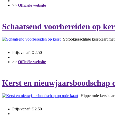
>>
Officiële website
Schaatsend voorbereiden op ker
Sprookjesachtige kerstkaart met
Prijs vanaf: € 2.50
>>
Officiële website
Kerst en nieuwjaarsboodschap o
Hippe rode kerstkaart
Prijs vanaf: € 2.50