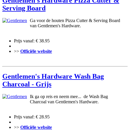
Gentlemen's Hardware Pizza Cutter &
Serving Board
Ga voor de houten Pizza Cutter & Serving Board
van Gentlemen's Hardware.
Prijs vanaf: € 38.95
>>
Officiële website
Gentlemen's Hardware Wash Bag
Charcoal - Grijs
Ik ga op reis en neem mee... de Wash Bag
Charcoal van Gentlemen's Hardware.
Prijs vanaf: € 28.95
>>
Officiële website