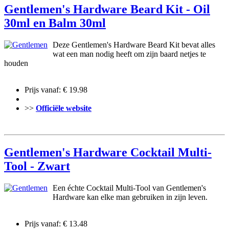
Gentlemen's Hardware Beard Kit - Oil
30ml en Balm 30ml
Deze Gentlemen's Hardware Beard Kit bevat alles
wat een man nodig heeft om zijn baard netjes te
houden
Prijs vanaf: € 19.98
>>
Officiële website
Gentlemen's Hardware Cocktail Multi-
Tool - Zwart
Een échte Cocktail Multi-Tool van Gentlemen's
Hardware kan elke man gebruiken in zijn leven.
Prijs vanaf: € 13.48