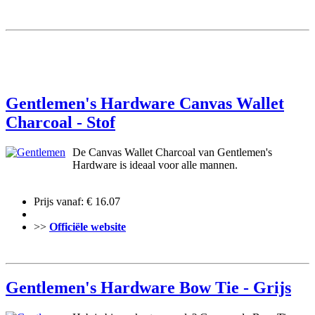
Gentlemen's Hardware Canvas Wallet
Charcoal - Stof
De Canvas Wallet Charcoal van Gentlemen's
Hardware is ideaal voor alle mannen.
Prijs vanaf: € 16.07
>>
Officiële website
Gentlemen's Hardware Bow Tie - Grijs