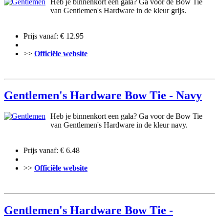
Heb je binnenkort een gala? Ga voor de Bow Tie
van Gentlemen's Hardware in de kleur grijs.
Prijs vanaf: € 12.95
>>
Officiële website
Gentlemen's Hardware Bow Tie - Navy
Heb je binnenkort een gala? Ga voor de Bow Tie
van Gentlemen's Hardware in de kleur navy.
Prijs vanaf: € 6.48
>>
Officiële website
Gentlemen's Hardware Bow Tie -