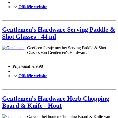
>>
Officiële website
Gentlemen's Hardware Serving Paddle &
Shot Glasses - 44 ml
Geef een feestje met het Serving Paddle & Shot
Glasses van Gentlemen's Hardware.
Prijs vanaf: € 9.98
>>
Officiële website
Gentlemen's Hardware Herb Chopping
Board & Knife - Hout
Ga voor het houten Chopping Board & Knife van