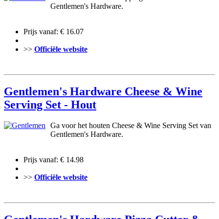
Gentlemen's Hardware.
Prijs vanaf: € 16.07
>>
Officiële website
Gentlemen's Hardware Cheese & Wine
Serving Set - Hout
Ga voor het houten Cheese & Wine Serving Set van
Gentlemen's Hardware.
Prijs vanaf: € 14.98
>>
Officiële website