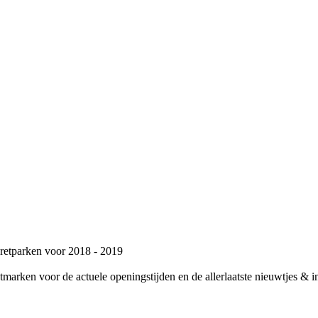
retparken voor 2018 - 2019
tmarken voor de actuele openingstijden en de allerlaatste nieuwtjes & i